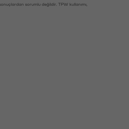
sonuçlardan sorumlu değildir. TPW kullanımı,