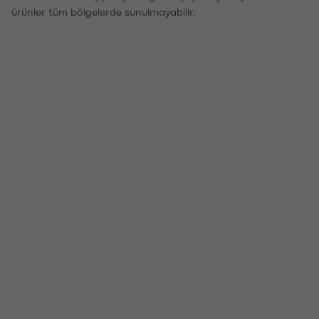
ürünler tüm bölgelerde sunulmayabilir.