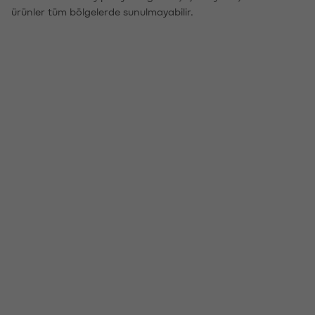
ürünler tüm bölgelerde sunulmayabilir.