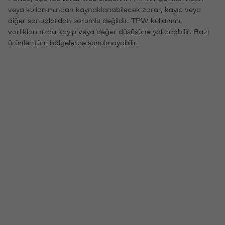
veya kullanımından kaynaklanabilecek zarar, kayıp veya
diğer sonuçlardan sorumlu değildir. TPW kullanımı,
varlıklarınızda kayıp veya değer düşüşüne yol açabilir. Bazı
ürünler tüm bölgelerde sunulmayabilir.