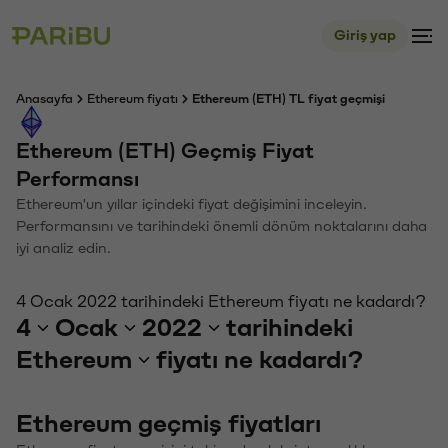
Giriş yap
Anasayfa
Ethereum fiyatı
Ethereum (ETH) TL fiyat geçmişi
Ethereum (ETH) Geçmiş Fiyat
Performansı
Ethereum'un yıllar içindeki fiyat değişimini inceleyin.
Performansını ve tarihindeki önemli dönüm noktalarını daha
iyi analiz edin.
4 Ocak 2022 tarihindeki Ethereum fiyatı ne kadardı?
4
Ocak
2022
tarihindeki
Ethereum
fiyatı ne kadardı?
Ethereum geçmiş fiyatları