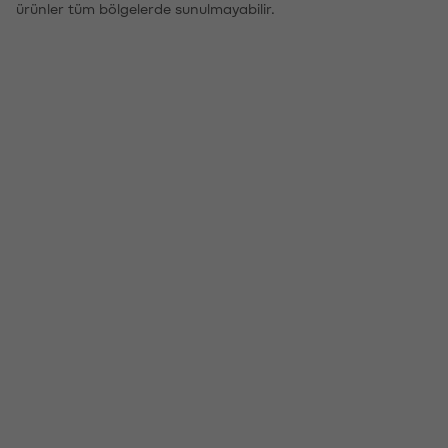
ürünler tüm bölgelerde sunulmayabilir.