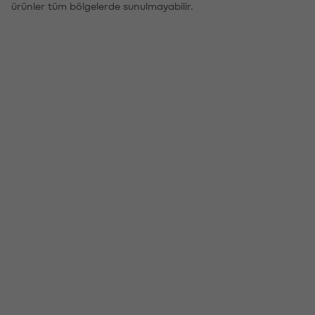
ürünler tüm bölgelerde sunulmayabilir.