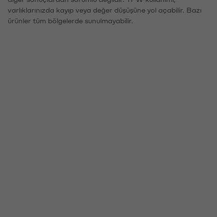
varlıklarınızda kayıp veya değer düşüşüne yol açabilir. Bazı
ürünler tüm bölgelerde sunulmayabilir.