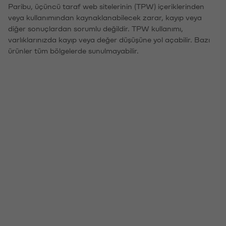
Paribu, üçüncü taraf web sitelerinin (TPW) içeriklerinden
veya kullanımından kaynaklanabilecek zarar, kayıp veya
diğer sonuçlardan sorumlu değildir. TPW kullanımı,
varlıklarınızda kayıp veya değer düşüşüne yol açabilir. Bazı
ürünler tüm bölgelerde sunulmayabilir.