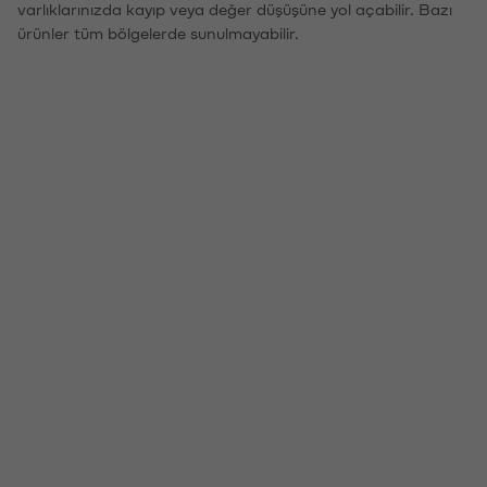
varlıklarınızda kayıp veya değer düşüşüne yol açabilir. Bazı
ürünler tüm bölgelerde sunulmayabilir.