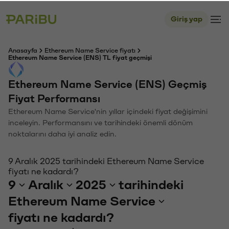
Giriş yap
Anasayfa
Ethereum Name Service fiyatı
Ethereum Name Service (ENS) TL fiyat geçmişi
Ethereum Name Service (ENS) Geçmiş
Fiyat Performansı
Ethereum Name Service'nin yıllar içindeki fiyat değişimini
inceleyin. Performansını ve tarihindeki önemli dönüm
noktalarını daha iyi analiz edin.
9 Aralık 2025 tarihindeki Ethereum Name Service
fiyatı ne kadardı?
9
Aralık
2025
tarihindeki
Ethereum Name Service
fiyatı ne kadardı?