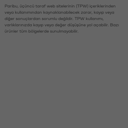
Paribu, üçüncü taraf web sitelerinin (TPW) içeriklerinden
veya kullanımından kaynaklanabilecek zarar, kayıp veya
diğer sonuçlardan sorumlu değildir. TPW kullanımı,
varlıklarınızda kayıp veya değer düşüşüne yol açabilir. Bazı
ürünler tüm bölgelerde sunulmayabilir.