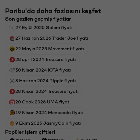
Paribu'da daha fazlasını keşfet
Son gezilen geçmiş fiyatlar
27 Eylül 2025 Golem fiyatı
27 Haziran 2026 Trader Joe fiyatı
22 Mayıs 2025 Movement fiyatı
28 april 2024 Treasure fiyatı
30 Nisan 2024 IOTA fiyatı
8 Haziran 2024 Ripple fiyatı
28 Nisan 2024 Treasure fiyatı
20 Ocak 2026 UMA fiyatı
19 Nisan 2024 Memecoin fiyatı
9 Ekim 2025 JasmyCoin fiyatı
Popüler işlem çiftleri