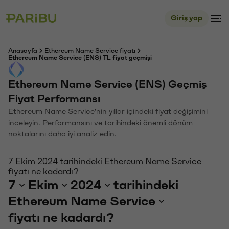
Giriş yap
Anasayfa
Ethereum Name Service fiyatı
Ethereum Name Service (ENS) TL fiyat geçmişi
Ethereum Name Service (ENS) Geçmiş
Fiyat Performansı
Ethereum Name Service'nin yıllar içindeki fiyat değişimini
inceleyin. Performansını ve tarihindeki önemli dönüm
noktalarını daha iyi analiz edin.
7 Ekim 2024 tarihindeki Ethereum Name Service
fiyatı ne kadardı?
7
Ekim
2024
tarihindeki
Ethereum Name Service
fiyatı ne kadardı?