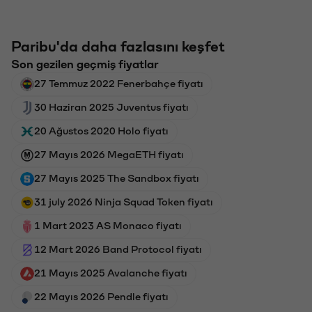
Paribu'da daha fazlasını keşfet
Son gezilen geçmiş fiyatlar
27 Temmuz 2022 Fenerbahçe fiyatı
30 Haziran 2025 Juventus fiyatı
20 Ağustos 2020 Holo fiyatı
27 Mayıs 2026 MegaETH fiyatı
27 Mayıs 2025 The Sandbox fiyatı
31 july 2026 Ninja Squad Token fiyatı
1 Mart 2023 AS Monaco fiyatı
12 Mart 2026 Band Protocol fiyatı
21 Mayıs 2025 Avalanche fiyatı
22 Mayıs 2026 Pendle fiyatı