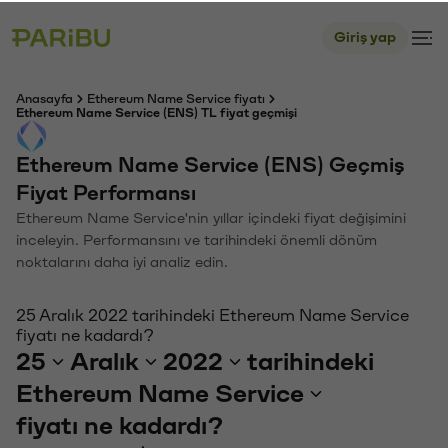
Giriş yap
Anasayfa
Ethereum Name Service fiyatı
Ethereum Name Service (ENS) TL fiyat geçmişi
Ethereum Name Service (ENS) Geçmiş
Fiyat Performansı
Ethereum Name Service'nin yıllar içindeki fiyat değişimini
inceleyin. Performansını ve tarihindeki önemli dönüm
noktalarını daha iyi analiz edin.
25 Aralık 2022 tarihindeki Ethereum Name Service
fiyatı ne kadardı?
25
Aralık
2022
tarihindeki
Ethereum Name Service
fiyatı ne kadardı?