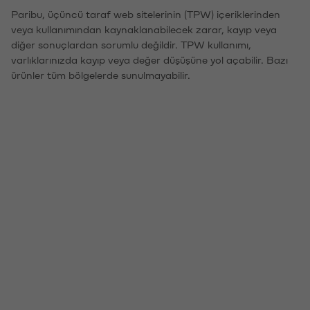
Paribu, üçüncü taraf web sitelerinin (TPW) içeriklerinden
veya kullanımından kaynaklanabilecek zarar, kayıp veya
diğer sonuçlardan sorumlu değildir. TPW kullanımı,
varlıklarınızda kayıp veya değer düşüşüne yol açabilir. Bazı
ürünler tüm bölgelerde sunulmayabilir.