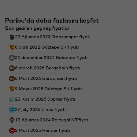
Paribu'da daha fazlasını keşfet
Son gezilen geçmiş fiyatlar
23 Ağustos 2023 Trabzonspor fiyatı
8 april 2022 Göztepe SK fiyatı
21 december 2024 Balancer fiyatı
6 march 2026 Berachain fiyatı
6 Mart 2026 Berachain fiyatı
9 Mayıs 2025 Göztepe SK fiyatı
23 Kasım 2025 Jupiter fiyatı
27 july 2026 Linea fiyatı
13 Ağustos 2024 Portugal NT fiyatı
2 Mart 2025 Render fiyatı