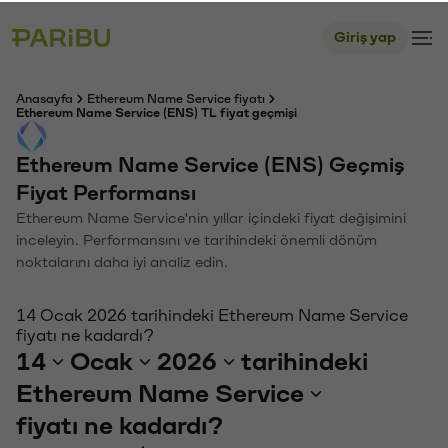
Giriş yap
Anasayfa
Ethereum Name Service fiyatı
Ethereum Name Service (ENS) TL fiyat geçmişi
Ethereum Name Service (ENS) Geçmiş
Fiyat Performansı
Ethereum Name Service'nin yıllar içindeki fiyat değişimini
inceleyin. Performansını ve tarihindeki önemli dönüm
noktalarını daha iyi analiz edin.
14 Ocak 2026 tarihindeki Ethereum Name Service
fiyatı ne kadardı?
14
Ocak
2026
tarihindeki
Ethereum Name Service
fiyatı ne kadardı?