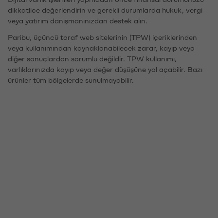
dikkatlice değerlendirin ve gerekli durumlarda hukuk, vergi
veya yatırım danışmanınızdan destek alın.
Paribu, üçüncü taraf web sitelerinin (TPW) içeriklerinden
veya kullanımından kaynaklanabilecek zarar, kayıp veya
diğer sonuçlardan sorumlu değildir. TPW kullanımı,
varlıklarınızda kayıp veya değer düşüşüne yol açabilir. Bazı
ürünler tüm bölgelerde sunulmayabilir.