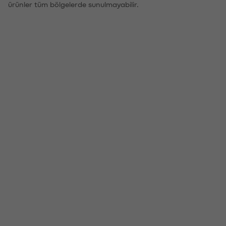
ürünler tüm bölgelerde sunulmayabilir.