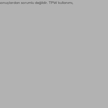
sonuçlardan sorumlu değildir. TPW kullanımı,