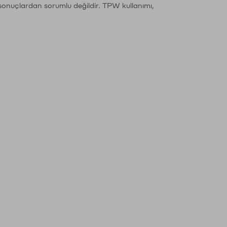
sonuçlardan sorumlu değildir. TPW kullanımı,