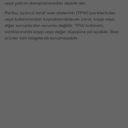
veya yatırım danışmanınızdan destek alın.
Paribu, üçüncü taraf web sitelerinin (TPW) içeriklerinden
veya kullanımından kaynaklanabilecek zarar, kayıp veya
diğer sonuçlardan sorumlu değildir. TPW kullanımı,
varlıklarınızda kayıp veya değer düşüşüne yol açabilir. Bazı
ürünler tüm bölgelerde sunulmayabilir.