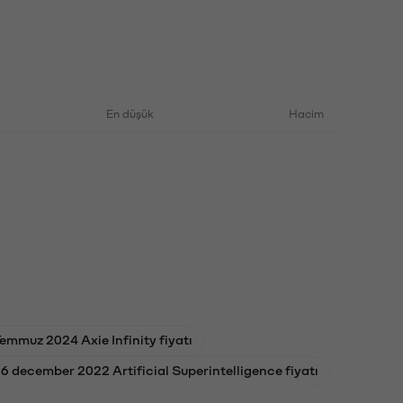
En düşük
Hacim
emmuz 2024 Axie Infinity fiyatı
6 december 2022 Artificial Superintelligence fiyatı