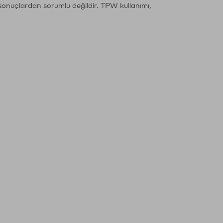
sonuçlardan sorumlu değildir. TPW kullanımı,