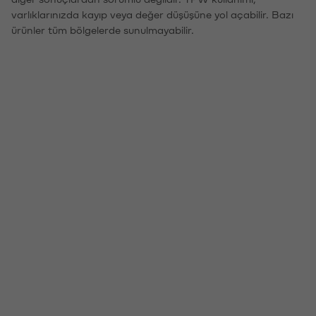
varlıklarınızda kayıp veya değer düşüşüne yol açabilir. Bazı
ürünler tüm bölgelerde sunulmayabilir.