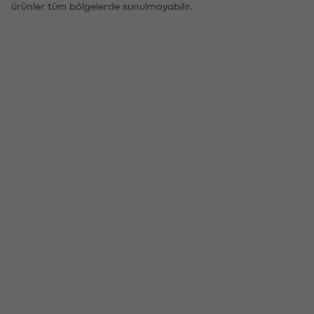
ürünler tüm bölgelerde sunulmayabilir.