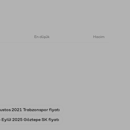
En düşük
Hacim
ustos 2021 Trabzonspor fiyatı
6 Eylül 2025 Göztepe SK fiyatı