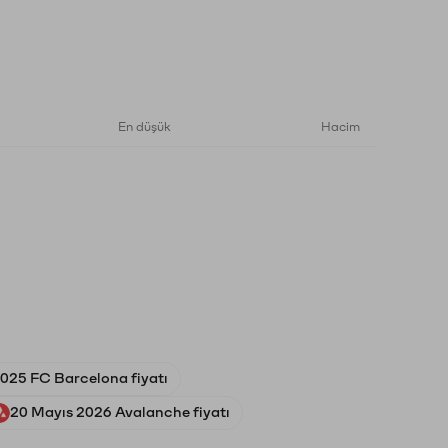
En düşük
Hacim
2025 FC Barcelona fiyatı
20 Mayıs 2026 Avalanche fiyatı