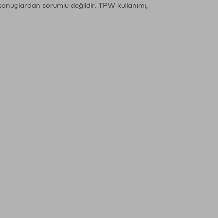
sonuçlardan sorumlu değildir. TPW kullanımı,