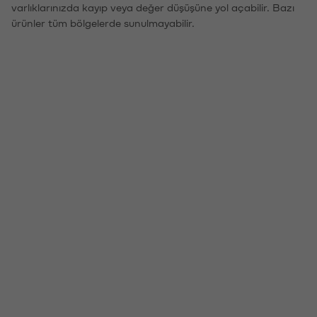
varlıklarınızda kayıp veya değer düşüşüne yol açabilir. Bazı
ürünler tüm bölgelerde sunulmayabilir.