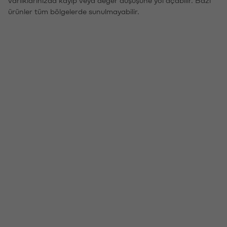
ürünler tüm bölgelerde sunulmayabilir.