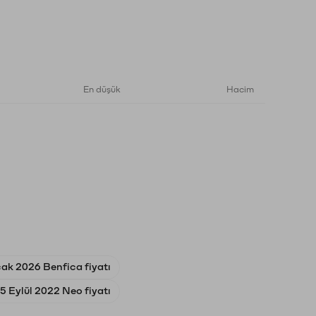
En düşük
Hacim
ak 2026 Benfica fiyatı
5 Eylül 2022 Neo fiyatı