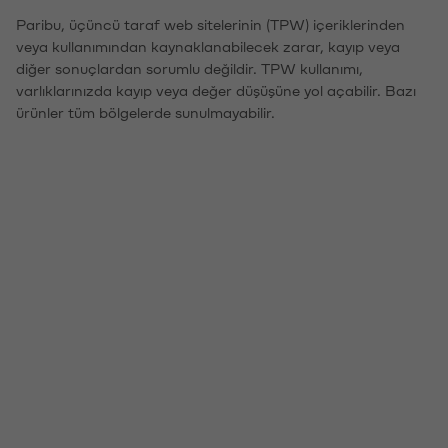
Paribu, üçüncü taraf web sitelerinin (TPW) içeriklerinden
veya kullanımından kaynaklanabilecek zarar, kayıp veya
diğer sonuçlardan sorumlu değildir. TPW kullanımı,
varlıklarınızda kayıp veya değer düşüşüne yol açabilir. Bazı
ürünler tüm bölgelerde sunulmayabilir.