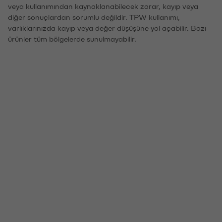
veya kullanımından kaynaklanabilecek zarar, kayıp veya
diğer sonuçlardan sorumlu değildir. TPW kullanımı,
varlıklarınızda kayıp veya değer düşüşüne yol açabilir. Bazı
ürünler tüm bölgelerde sunulmayabilir.