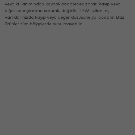
veya kullanımından kaynaklanabilecek zarar, kayıp veya
diğer sonuçlardan sorumlu değildir. TPW kullanımı,
varlıklarınızda kayıp veya değer düşüşüne yol açabilir. Bazı
ürünler tüm bölgelerde sunulmayabilir.