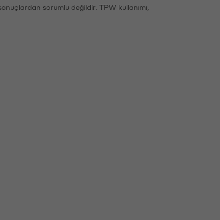
sonuçlardan sorumlu değildir. TPW kullanımı,