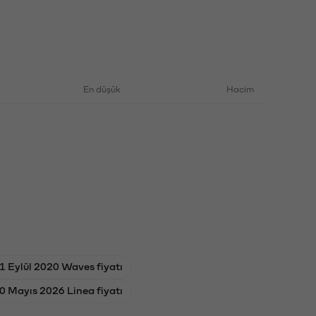
En düşük
Hacim
1 Eylül 2020 Waves fiyatı
0 Mayıs 2026 Linea fiyatı