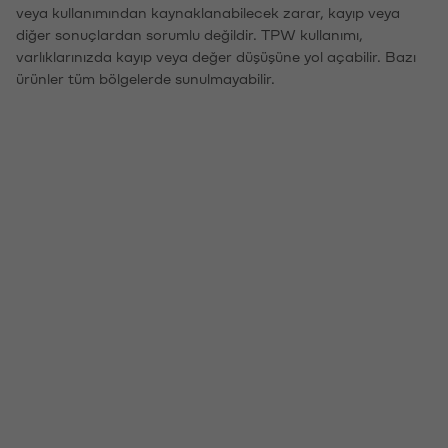
veya kullanımından kaynaklanabilecek zarar, kayıp veya
diğer sonuçlardan sorumlu değildir. TPW kullanımı,
varlıklarınızda kayıp veya değer düşüşüne yol açabilir. Bazı
ürünler tüm bölgelerde sunulmayabilir.