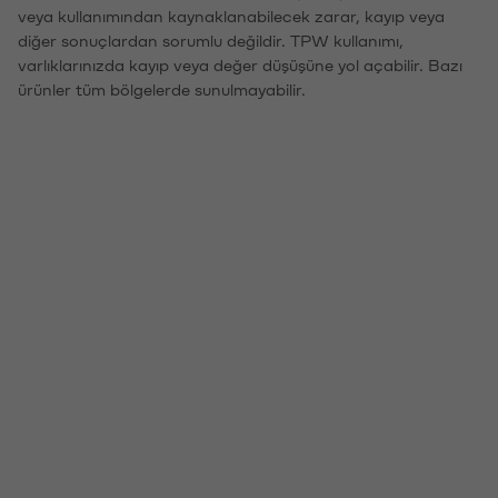
veya kullanımından kaynaklanabilecek zarar, kayıp veya
diğer sonuçlardan sorumlu değildir. TPW kullanımı,
varlıklarınızda kayıp veya değer düşüşüne yol açabilir. Bazı
ürünler tüm bölgelerde sunulmayabilir.