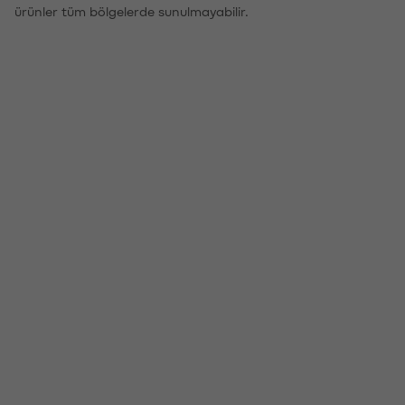
ürünler tüm bölgelerde sunulmayabilir.