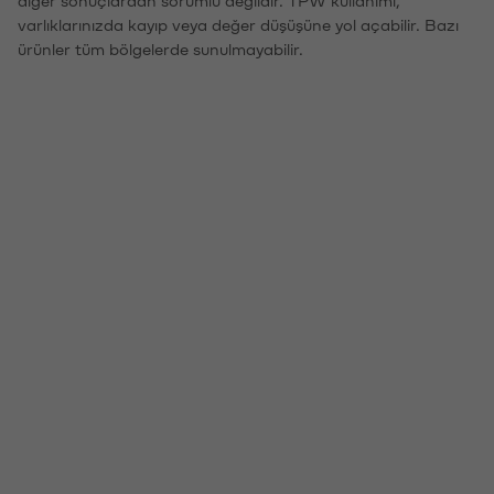
varlıklarınızda kayıp veya değer düşüşüne yol açabilir. Bazı
ürünler tüm bölgelerde sunulmayabilir.