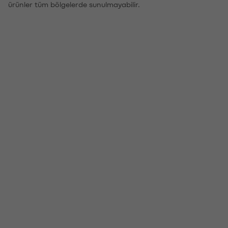
ürünler tüm bölgelerde sunulmayabilir.