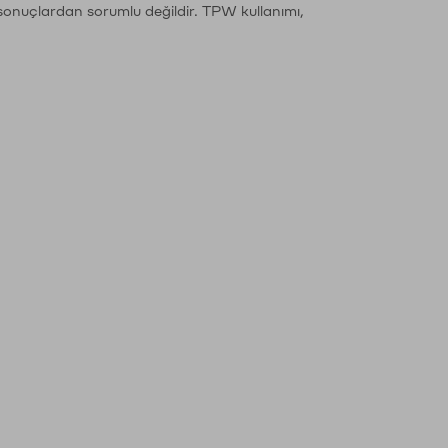
sonuçlardan sorumlu değildir. TPW kullanımı,