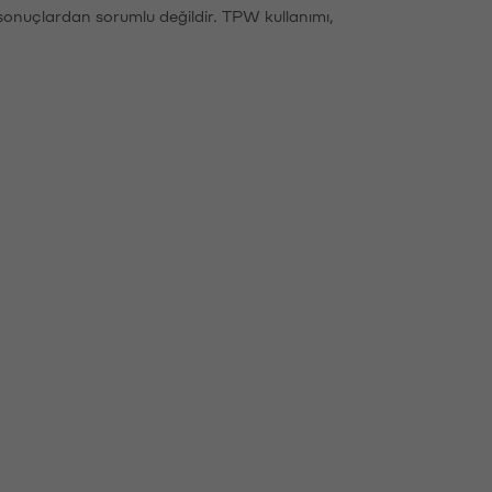
sonuçlardan sorumlu değildir. TPW kullanımı,