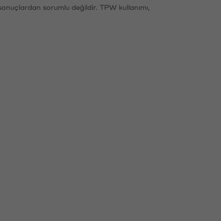
sonuçlardan sorumlu değildir. TPW kullanımı,