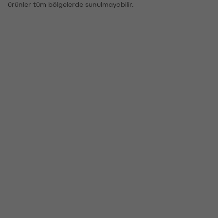
ürünler tüm bölgelerde sunulmayabilir.