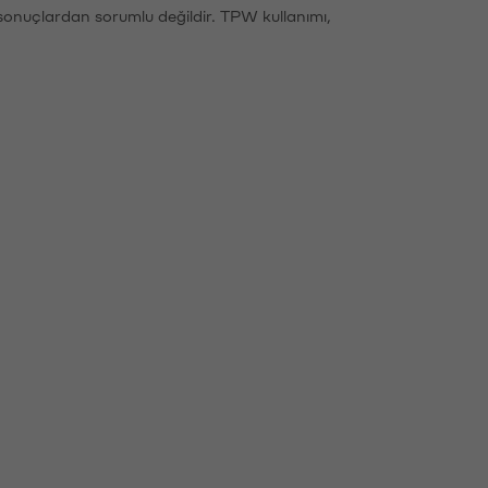
sonuçlardan sorumlu değildir. TPW kullanımı,