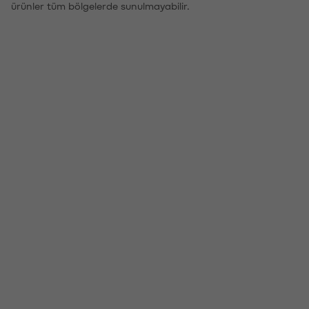
ürünler tüm bölgelerde sunulmayabilir.