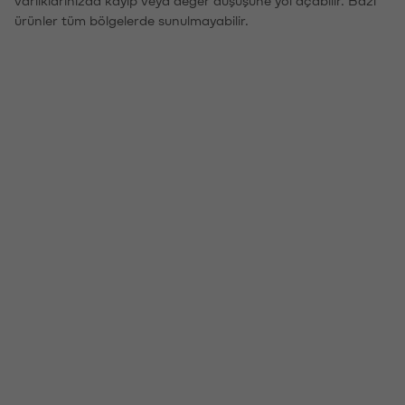
ürünler tüm bölgelerde sunulmayabilir.