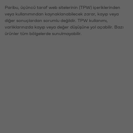
Paribu, üçüncü taraf web sitelerinin (TPW) içeriklerinden
veya kullanımından kaynaklanabilecek zarar, kayıp veya
diğer sonuçlardan sorumlu değildir. TPW kullanımı,
varlıklarınızda kayıp veya değer düşüşüne yol açabilir. Bazı
ürünler tüm bölgelerde sunulmayabilir.