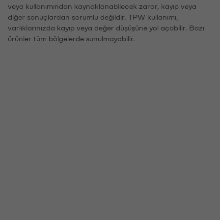
veya kullanımından kaynaklanabilecek zarar, kayıp veya
diğer sonuçlardan sorumlu değildir. TPW kullanımı,
varlıklarınızda kayıp veya değer düşüşüne yol açabilir. Bazı
ürünler tüm bölgelerde sunulmayabilir.