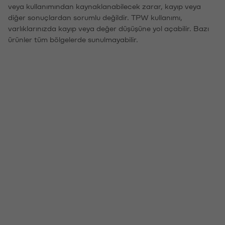
veya kullanımından kaynaklanabilecek zarar, kayıp veya
diğer sonuçlardan sorumlu değildir. TPW kullanımı,
varlıklarınızda kayıp veya değer düşüşüne yol açabilir. Bazı
ürünler tüm bölgelerde sunulmayabilir.