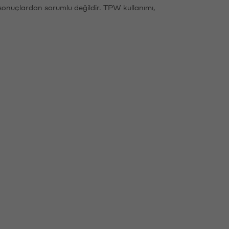
sonuçlardan sorumlu değildir. TPW kullanımı,