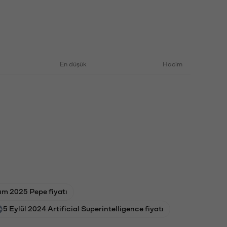
En düşük
Hacim
ım 2025 Pepe fiyatı
5 Eylül 2024 Artificial Superintelligence fiyatı