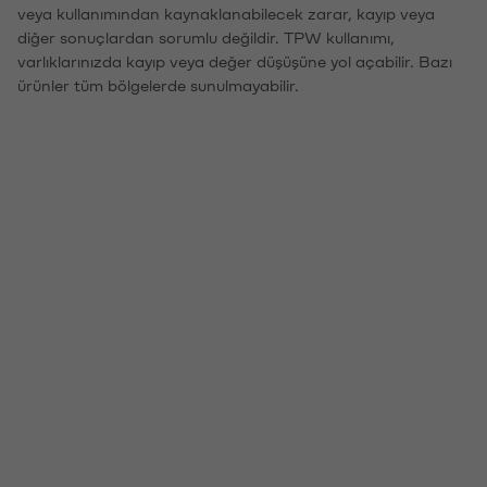
veya kullanımından kaynaklanabilecek zarar, kayıp veya
diğer sonuçlardan sorumlu değildir. TPW kullanımı,
varlıklarınızda kayıp veya değer düşüşüne yol açabilir. Bazı
ürünler tüm bölgelerde sunulmayabilir.